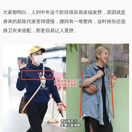
大家都明白，人到中年这个阶段很容易发福发胖，原因就是
身体的新陈代谢变得缓慢，腰间有一堆赘肉，这时候你还选
择卫衣来搭配，那更容易让人显胖。