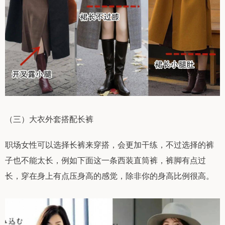
（三）大衣外套搭配长裤
职场女性可以选择长裤来穿搭，会更加干练，不过选择的裤
子也不能太长，例如下面这一条西装直筒裤，裤脚有点过
长，穿在身上有点压身高的感觉，除非你的身高比例很高。