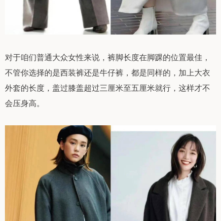
对于咱们普通大众女性来说，裤脚长度在脚踝的位置最佳，
不管你选择的是西装裤还是牛仔裤，都是同样的，加上大衣
外套的长度，盖过膝盖超过三厘米至五厘米就行，这样才不
会压身高。