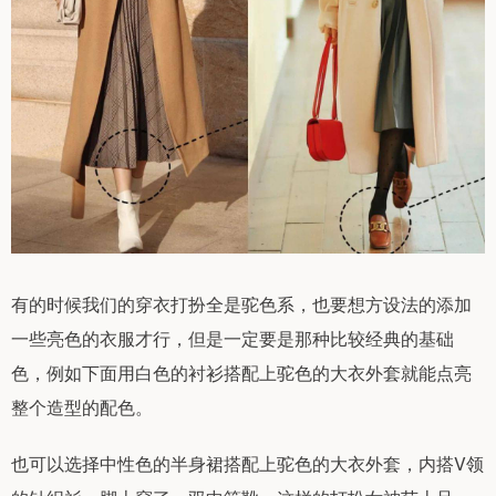
有的时候我们的穿衣打扮全是驼色系，也要想方设法的添加
一些亮色的衣服才行，但是一定要是那种比较经典的基础
色，例如下面用白色的衬衫搭配上驼色的大衣外套就能点亮
整个造型的配色。
也可以选择中性色的半身裙搭配上驼色的大衣外套，内搭V领