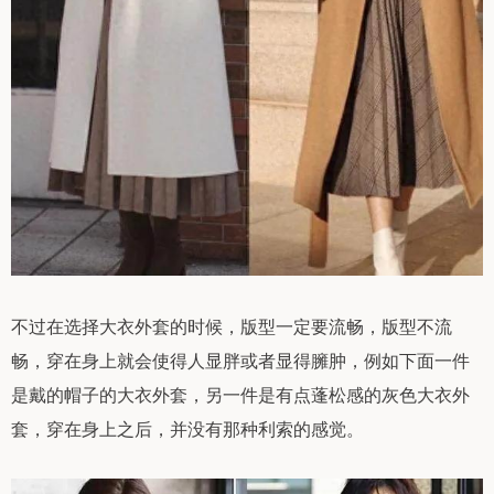
不过在选择大衣外套的时候，版型一定要流畅，版型不流
畅，穿在身上就会使得人显胖或者显得臃肿，例如下面一件
是戴的帽子的大衣外套，另一件是有点蓬松感的灰色大衣外
套，穿在身上之后，并没有那种利索的感觉。