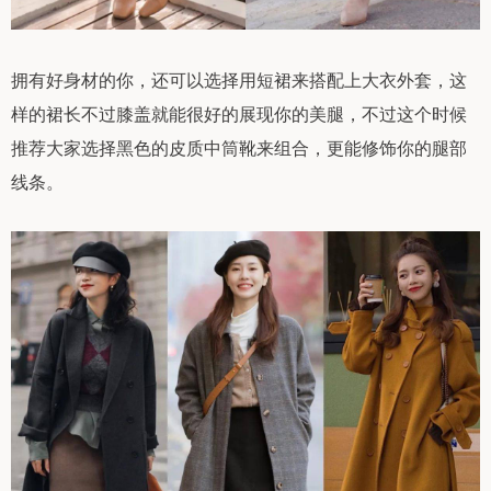
拥有好身材的你，还可以选择用短裙来搭配上大衣外套，这
样的裙长不过膝盖就能很好的展现你的美腿，不过这个时候
推荐大家选择黑色的皮质中筒靴来组合，更能修饰你的腿部
线条。