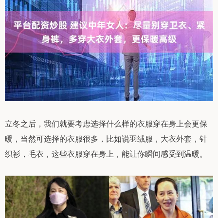
立冬之后，我们就要考虑选择什么样的衣服穿在身上会更保
暖，当然可选择的衣服很多，比如说羽绒服，大衣外套，针
织衫，毛衣，这些衣服穿在身上，能让你瞬间感受到温暖。