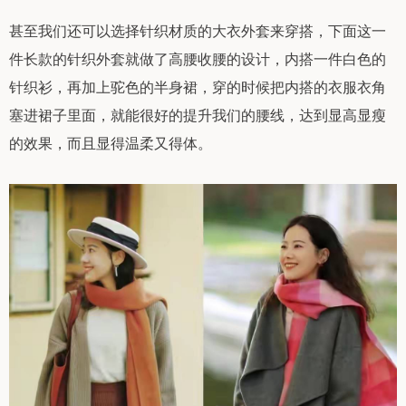
甚至我们还可以选择针织材质的大衣外套来穿搭，下面这一
件长款的针织外套就做了高腰收腰的设计，内搭一件白色的
针织衫，再加上驼色的半身裙，穿的时候把内搭的衣服衣角
塞进裙子里面，就能很好的提升我们的腰线，达到显高显瘦
的效果，而且显得温柔又得体。