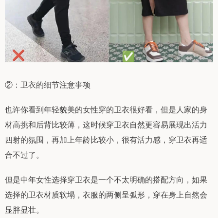
②：卫衣的细节注意事项
也许你看到年轻貌美的女性穿的卫衣很好看，但是人家的身
材高挑和后背比较薄，这时候穿卫衣自然更容易展现出活力
四射的氛围，再加上年龄比较小，很有活力感，穿卫衣再适
合不过了。
但是中年女性选择穿卫衣是一个不太明确的搭配方向，如果
选择的卫衣材质软塌，衣服的两侧呈弧形，穿在身上自然会
显胖显壮。