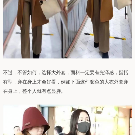
不过，不管如何，选择大外套，面料一定要有光泽感，挺括
有型，穿在身上才会好看，例如下面这件驼色的大衣外套穿
在身上，整个人就有点显胖。