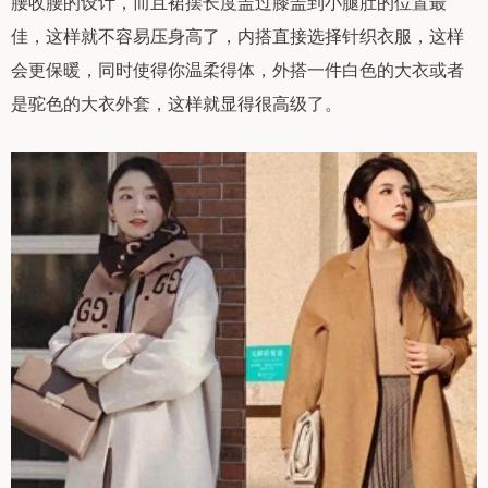
腰收腰的设计，而且裙摆长度盖过膝盖到小腿肚的位置最
佳，这样就不容易压身高了，内搭直接选择针织衣服，这样
会更保暖，同时使得你温柔得体，外搭一件白色的大衣或者
是驼色的大衣外套，这样就显得很高级了。