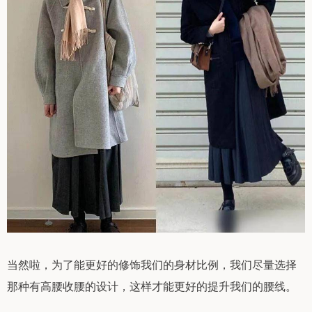
当然啦，为了能更好的修饰我们的身材比例，我们尽量选择
那种有高腰收腰的设计，这样才能更好的提升我们的腰线。