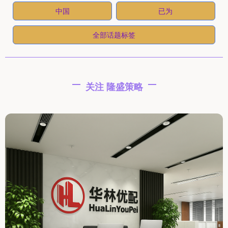
中国
已为
全部话题标签
关注 隆盛策略