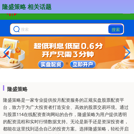
隆盛策略 相关话题
搜索
隆盛策略
隆盛策略是一家专业提供按月配资服务的正规实盘股票配资平
台，致力于为广大投资者打造安全、高效的股票交易环境。通过
与股票114在线配资查询网站的合作，隆盛策略为用户提供透明
的配资流程和实时行情数据支持。无论是新手还是资深投资者，
都能在这里找到适合自己的投资方案。选择隆盛策略，轻松开启